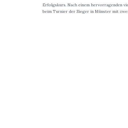
Erfolgskurs. Nach einem hervorragenden vie
beim Turnier der Sieger in Münster mit zwei