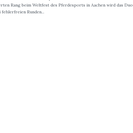
rten Rang beim Weltfest des Pferdesports in Aachen wird das Duo
 fehlerfreien Runden...