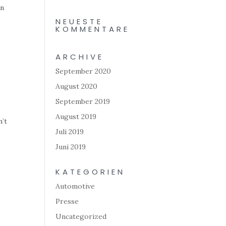
en
NEUESTE
KOMMENTARE
ARCHIVE
N
September 2020
August 2020
September 2019
August 2019
n’t
Juli 2019
Juni 2019
KATEGORIEN
Automotive
Presse
Uncategorized