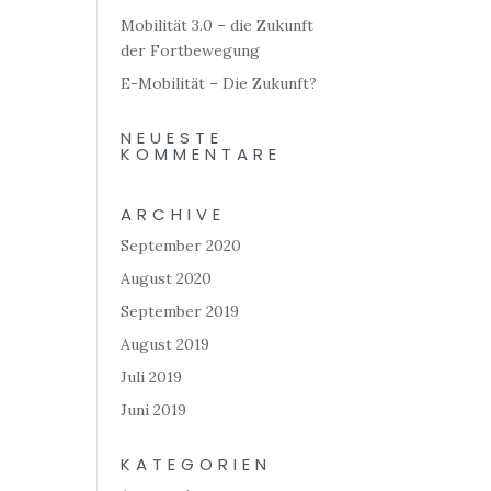
Mobilität 3.0 – die Zukunft
der Fortbewegung
E-Mobilität – Die Zukunft?
NEUESTE
KOMMENTARE
ARCHIVE
September 2020
August 2020
September 2019
August 2019
Juli 2019
Juni 2019
KATEGORIEN