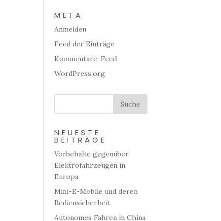
META
Anmelden
Feed der Einträge
Kommentare-Feed
WordPress.org
NEUESTE
BEITRÄGE
Vorbehalte gegenüber
Elektrofahrzeugen in
Europa
Mini-E-Mobile und deren
Bediensicherheit
Autonomes Fahren in China