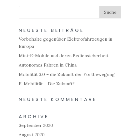
NEUESTE BEITRÄGE
Vorbehalte gegenüber Elektrofahrzeugen in
Europa
Mini-E-Mobile und deren Bediensicherheit
Autonomes Fahren in China
Mobilität 3.0 – die Zukunft der Fortbewegung
E-Mobilität – Die Zukunft?
NEUESTE KOMMENTARE
ARCHIVE
September 2020
August 2020