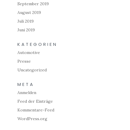
September 2019
August 2019
Juli 2019
Juni 2019
KATEGORIEN
Automotive
Presse
Uncategorized
META
Anmelden
Feed der Einträge
Kommentare-Feed
WordPress.org