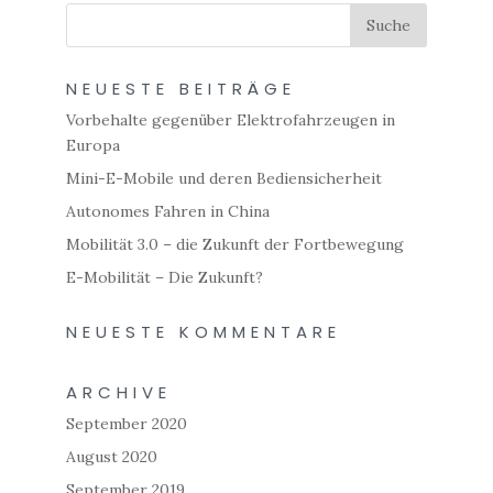
NEUESTE BEITRÄGE
Vorbehalte gegenüber Elektrofahrzeugen in
Europa
Mini-E-Mobile und deren Bediensicherheit
Autonomes Fahren in China
Mobilität 3.0 – die Zukunft der Fortbewegung
E-Mobilität – Die Zukunft?
NEUESTE KOMMENTARE
ARCHIVE
September 2020
August 2020
September 2019