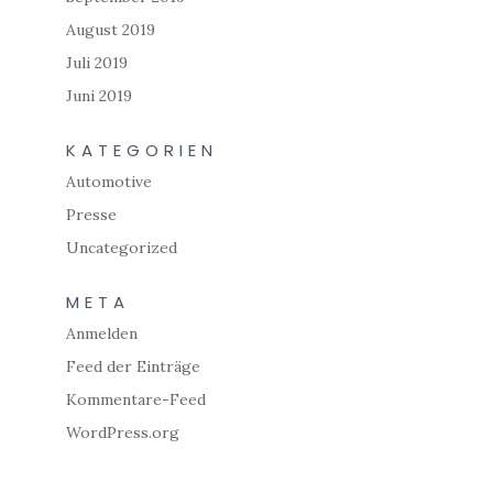
August 2019
Juli 2019
Juni 2019
KATEGORIEN
Automotive
Presse
Uncategorized
META
Anmelden
Feed der Einträge
Kommentare-Feed
WordPress.org